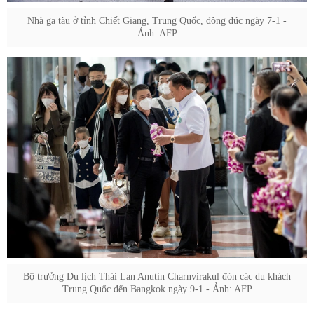
Nhà ga tàu ở tỉnh Chiết Giang, Trung Quốc, đông đúc ngày 7-1 -
Ảnh: AFP
Bộ trưởng Du lịch Thái Lan Anutin Charnvirakul đón các du khách
Trung Quốc đến Bangkok ngày 9-1 - Ảnh: AFP