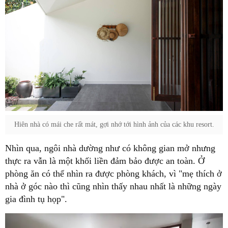
Hiên nhà có mái che rất mát, gợi nhớ tới hình ảnh của các khu resort.
Nhìn qua, ngôi nhà dường như có không gian mở nhưng
thực ra vẫn là một khối liền đảm bảo được an toàn. Ở
phòng ăn có thể nhìn ra được phòng khách, vì "mẹ thích ở
nhà ở góc nào thì cũng nhìn thấy nhau nhất là những ngày
gia đình tụ họp".