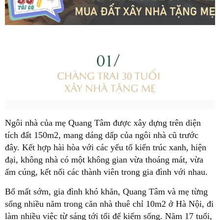
Ngôi nhà của mẹ Quang Tâm được xây dựng trên diện
tích đất 150m2, mang dáng dấp của ngôi nhà cũ trước
đây. Kết hợp hài hòa với các yếu tố kiến trúc xanh, hiện
đại, không nhà có một không gian vừa thoáng mát, vừa
ấm cúng, kết nối các thành viên trong gia đình với nhau.
Bố mất sớm, gia đình khó khăn, Quang Tâm và mẹ từng
sống nhiều năm trong căn nhà thuê chỉ 10m2 ở Hà Nội, đi
làm nhiều việc từ sáng tới tối để kiếm sống. Năm 17 tuổi,