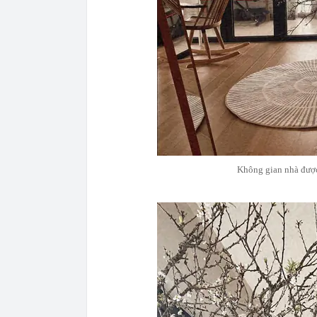
Không gian nhà được