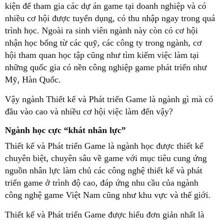
kiện để tham gia các dự án game tại doanh nghiệp và có
nhiều cơ hội được tuyển dụng, có thu nhập ngay trong quá
trình học. Ngoài ra sinh viên ngành này còn có cơ hội
nhận học bổng từ các quỹ, các công ty trong ngành, cơ
hội tham quan học tập cũng như tìm kiếm việc làm tại
những quốc gia có nền công nghiệp game phát triển như
Mỹ, Hàn Quốc.
Vậy ngành Thiết kế và Phát triển Game là ngành gì mà có
đầu vào cao và nhiều cơ hội việc làm đến vậy?
Ngành học cực “khát nhân lực”
Thiết kế và Phát triển Game là ngành học được thiết kế
chuyên biệt, chuyên sâu về game với mục tiêu cung ứng
nguồn nhân lực làm chủ các công nghệ thiết kế và phát
triển game ở trình độ cao, đáp ứng nhu cầu của ngành
công nghệ game Việt Nam cũng như khu vực và thế giới.
Thiết kế và Phát triển Game được hiểu đơn giản nhất là