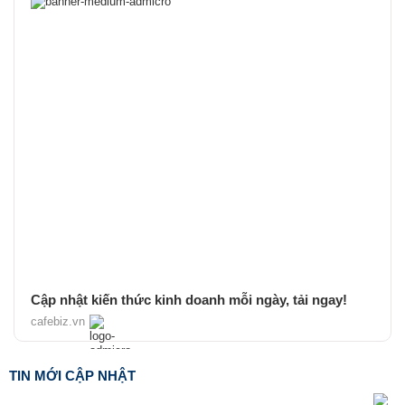
Cập nhật kiến thức kinh doanh mỗi ngày, tải ngay!
cafebiz.vn
TIN MỚI CẬP NHẬT