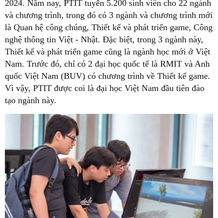
2024. Năm nay, PTIT tuyển 5.200 sinh viên cho 22 ngành
và chương trình, trong đó có 3 ngành và chương trình mới
là Quan hệ công chúng, Thiết kế và phát triển game, Công
nghệ thông tin Việt - Nhật. Đặc biệt, trong 3 ngành này,
Thiết kế và phát triển game cũng là ngành học mới ở Việt
Nam. Trước đó, chỉ có 2 đại học quốc tế là RMIT và Anh
quốc Việt Nam (BUV) có chương trình về Thiết kế game.
Vì vậy, PTIT được coi là đại học Việt Nam đầu tiên đào
tạo ngành này.