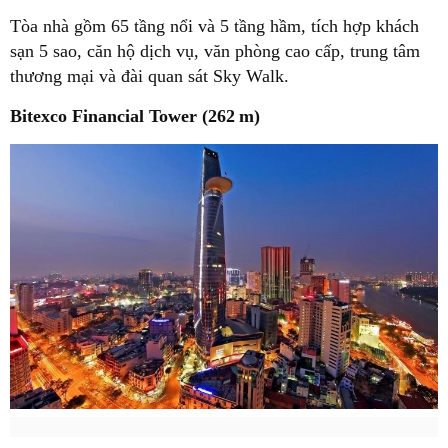
Tòa nhà gồm 65 tầng nổi và 5 tầng hầm, tích hợp khách
sạn 5 sao, căn hộ dịch vụ, văn phòng cao cấp, trung tâm
thương mại và đài quan sát Sky Walk.
Bitexco Financial Tower (262 m)