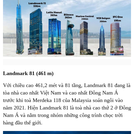
Landmark 81 (461 m)
Với chiều cao 461,2 mét và 81 tầng, Landmark 81 đang là
tòa nhà cao nhất Việt Nam và cao nhất Đông Nam Á
trước khi toà Merdeka 118 của Malaysia soán ngôi vào
năm 2021. Hiện Landmark 81 là toà nhà cao thứ 2 ở Đông
Nam Á và nằm trong nhóm những công trình chọc trời
hàng đầu thế giới.