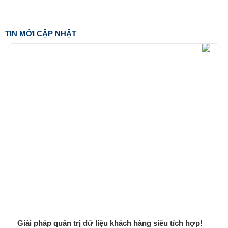
TIN MỚI CẬP NHẬT
Giải pháp quản trị dữ liệu khách hàng siêu tích hợp!