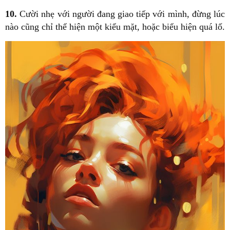
10.
Cười nhẹ với người đang giao tiếp với mình, đừng lúc
nào cũng chỉ thể hiện một kiểu mặt, hoặc biểu hiện quá lố.