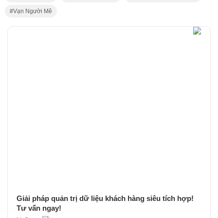
Vạn Người Mê
Giải pháp quản trị dữ liệu khách hàng siêu tích hợp!
Tư vấn ngay!