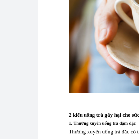
2 kiểu uống trà gây hại cho sứ
1. Thường xuyên uống trà đậm đặc
Thường xuyên uống trà đặc có t