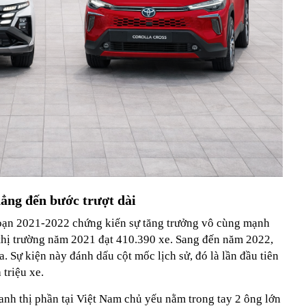
hẳng đến bước trượt dài
đoạn 2021-2022 chứng kiến sự tăng trưởng vô cùng mạnh
 thị trường năm 2021 đạt 410.390 xe.
Sang đến năm 2022,
. Sự kiện này đánh dấu cột mốc lịch sử, đó là lần đầu tiên
 triệu xe.
anh thị phần tại Việt Nam chủ yếu nằm trong tay 2 ông lớn