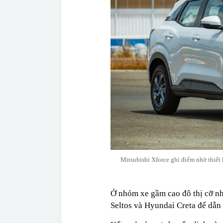
Mitsubishi Xforce ghi điểm nhờ thiết
Ở nhóm xe gầm cao đô thị cỡ nh
Seltos và Hyundai Creta để dẫn 