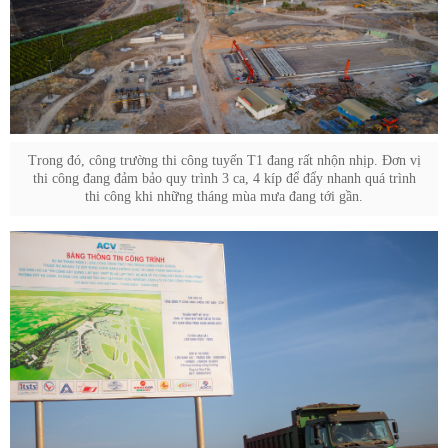
Trong đó, công trường thi công tuyến T1 đang rất nhộn nhịp. Đơn vị
thi công đang đảm bảo quy trình 3 ca, 4 kíp để đẩy nhanh quá trình
thi công khi những tháng mùa mưa đang tới gần.