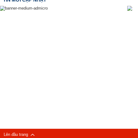
Lên đầu trang