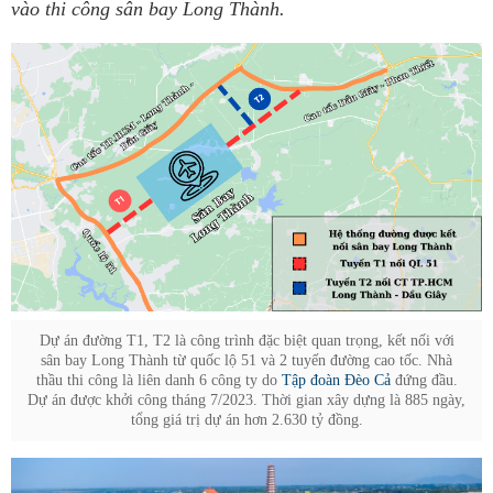
vào thi công sân bay Long Thành.
Dự án đường T1, T2 là công trình đặc biệt quan trọng, kết nối với
sân bay Long Thành từ quốc lộ 51 và 2 tuyến đường cao tốc. Nhà
thầu thi công là liên danh 6 công ty do
Tập đoàn Đèo Cả
đứng đầu.
Dự án được khởi công tháng 7/2023. Thời gian xây dựng là 885 ngày,
tổng giá trị dự án hơn 2.630 tỷ đồng.