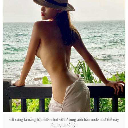
Cô cũng là nàng hậu hiếm hoi vô tư tung ảnh bán nude như thế này
lên mạng xã hội.