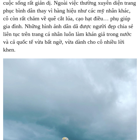
cuộc sống rất giản dị. Ngoài việc thường xuyên diện trang
phục bình dân thay vì hàng hiệu như các mỹ nhân khác,
cô còn rất chăm về quê cắt lúa, cạo hạt điều… phụ giúp
gia đình. Những hình ảnh dân dã được người đẹp chia sẻ
liên tục trên trang cá nhân luôn làm khán giả trong nước
và cả quốc tế vừa bất ngờ, vừa dành cho cô nhiều lời
khen.