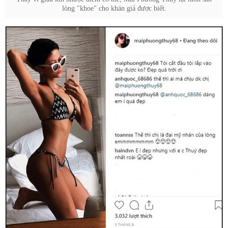
lòng "khoe" cho khán giả được biết.