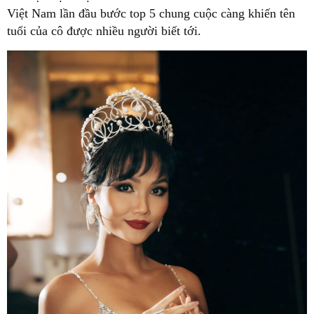
Việt Nam lần đầu bước top 5 chung cuộc càng khiến tên
tuổi của cô được nhiều người biết tới.