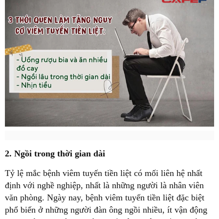
2. Ngồi trong thời gian dài
Tỷ lệ mắc bệnh viêm tuyến tiền liệt có mối liên hệ nhất
định với nghề nghiệp, nhất là những người là nhân viên
văn phòng. Ngày nay, bệnh viêm tuyến tiền liệt đặc biệt
phổ biến ở những người đàn ông ngồi nhiều, ít vận động