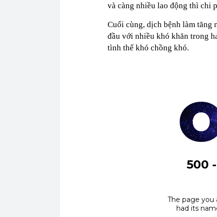
và càng nhiều lao động thì chi 
Cuối cùng, dịch bệnh làm tăng 
đầu với nhiều khó khăn trong h
tình thế khó chồng khó.