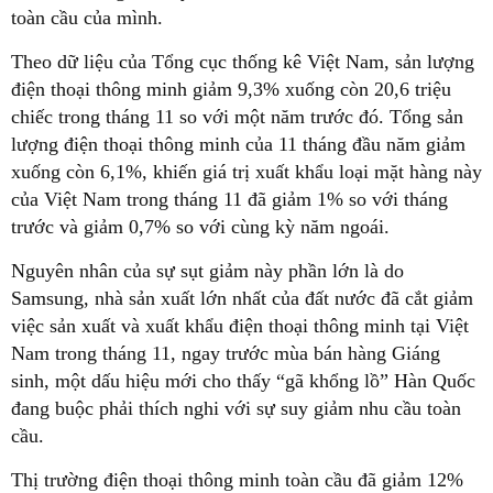
toàn cầu của mình.
Theo dữ liệu của Tổng cục thống kê Việt Nam, sản lượng
điện thoại thông minh giảm 9,3% xuống còn 20,6 triệu
chiếc trong tháng 11 so với một năm trước đó. Tổng sản
lượng điện thoại thông minh của 11 tháng đầu năm giảm
xuống còn 6,1%, khiến giá trị xuất khẩu loại mặt hàng này
của Việt Nam trong tháng 11 đã giảm 1% so với tháng
trước và giảm 0,7% so với cùng kỳ năm ngoái.
Nguyên nhân của sự sụt giảm này phần lớn là do
Samsung, nhà sản xuất lớn nhất của đất nước đã cắt giảm
việc sản xuất và xuất khẩu điện thoại thông minh tại Việt
Nam trong tháng 11, ngay trước mùa bán hàng Giáng
sinh, một dấu hiệu mới cho thấy “gã khổng lồ” Hàn Quốc
đang buộc phải thích nghi với sự suy giảm nhu cầu toàn
cầu.
Thị trường điện thoại thông minh toàn cầu đã giảm 12%