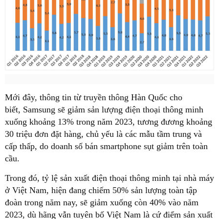
Mới đây, thông tin từ truyền thông Hàn Quốc cho
biết, Samsung sẽ giảm sản lượng điện thoại thông minh
xuống khoảng 13% trong năm 2023, tương đương khoảng
30 triệu đơn đặt hàng, chủ yếu là các mẫu tầm trung và
cấp thấp, do doanh số bán smartphone sụt giảm trên toàn
cầu.
Trong đó, tỷ lệ sản xuất điện thoại thông minh tại nhà máy
ở Việt Nam, hiện đang chiếm 50% sản lượng toàn tập
đoàn trong năm nay, sẽ giảm xuống còn 40% vào năm
2023, dù hãng vẫn tuyên bố Việt Nam là cứ điểm sản xuất