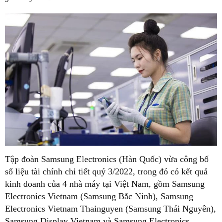
Tập đoàn Samsung Electronics (Hàn Quốc) vừa công bố
số liệu tài chính chi tiết quý 3/2022, trong đó có kết quả
kinh doanh của 4 nhà máy tại Việt Nam, gồm Samsung
Electronics Vietnam (Samsung Bắc Ninh), Samsung
Electronics Vietnam Thainguyen (Samsung Thái Nguyên),
Samsung Display Vietnam và Samsung Electronics