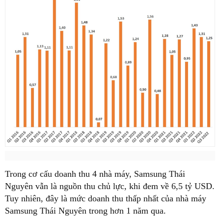
Trong cơ cấu doanh thu 4 nhà máy, Samsung Thái
Nguyên vẫn là nguồn thu chủ lực, khi đem về 6,5 tỷ USD.
Tuy nhiên, đây là mức doanh thu thấp nhất của nhà máy
Samsung Thái Nguyên trong hơn 1 năm qua.