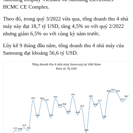
HCMC CE Complex.
Theo đó, trong quý 3/2022 vừa qua, tổng doanh thu 4 nhà
máy này đạt 18,7 tỷ USD, tăng 4,5% so với quý 2/2022
nhưng giảm 6,5% so với cùng kỳ năm trước.
Lũy kế 9 tháng đầu năm, tổng doanh thu 4 nhà máy của
Samsung đạt khoảng 56,6 tỷ USD.