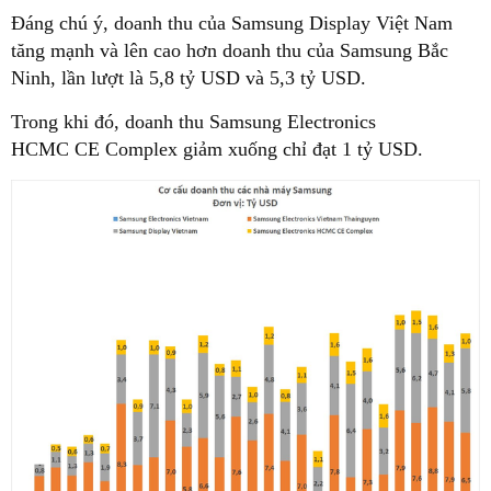
Đáng chú ý, doanh thu của Samsung Display Việt Nam
tăng mạnh và lên cao hơn doanh thu của Samsung Bắc
Ninh, lần lượt là 5,8 tỷ USD và 5,3 tỷ USD.
Trong khi đó, doanh thu Samsung Electronics
HCMC CE Complex giảm xuống chỉ đạt 1 tỷ USD.