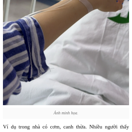
Ảnh minh họa.
Ví dụ trong nhà có cơm, canh thừa. Nhiều người thấy