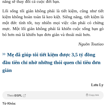
năng sẽ thay đổi cả cuộc đời bạn.
Lối sống tối giản không phải là tiết kiệm, cũng như tiết
kiệm không hoàn toàn là keo kiệt. Siêng năng, tiết kiệm là
một đức tính tốt, tuy nhiên mọi việc cần phải có chừng
mực. Một lối giản không phải là khiến cuộc sống bạn gò
bó hơn mà là khiến bạn đơn giản và thoải mái hơn.
Nguồn Toutiao
Mẹ đã giúp tôi tiết kiệm được 3,5 tỷ đồng
đầu tiên chỉ nhờ những thói quen chi tiêu đơn
giản
Lưu Ly
Copy link
Theo
ĐSPL
Từ Khóa: