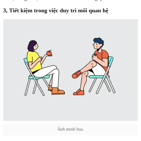
3, Tiết kiệm trong việc duy trì mối quan hệ
Ảnh minh họa.