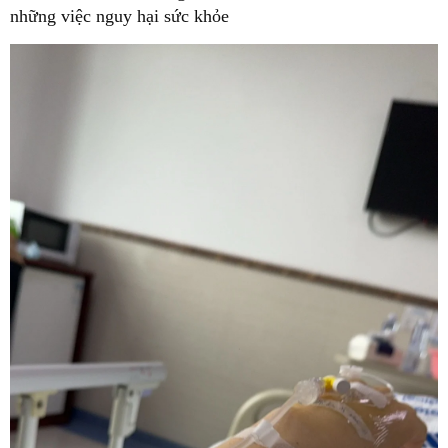
những việc nguy hại sức khỏe