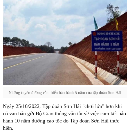
Những tuyến đường cắm biển bảo hành 5 năm của tập đoàn Sơn Hải
Ngày 25/10/2022, Tập đoàn Sơn Hải "chơi lớn" hơn khi
có văn bản gửi Bộ Giao thông vận tải về việc cam kết bảo
hành 10 năm đường cao tốc do Tập đoàn Sơn Hải thực
hiện.