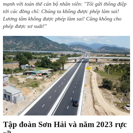
mạnh với toàn thể cán bộ nhân viên: "Tôi gửi thông điệp
tới các đồng chí: Chúng ta không được phép làm sai!
Lương tâm không được phép làm sai! Cũng không cho
phép được sơ suất!"
Tập đoàn Sơn Hải và năm 2023 rực