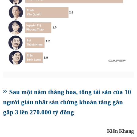
Sau một năm thăng hoa, tổng tài sản của 10
người giàu nhất sàn chứng khoán tăng gần
gấp 3 lên 270.000 tỷ đồng
Kiến Khang