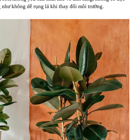
 như không dễ rụng lá khi thay đổi môi trường.