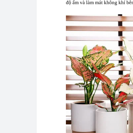
độ ẩm và làm mát không khí bên