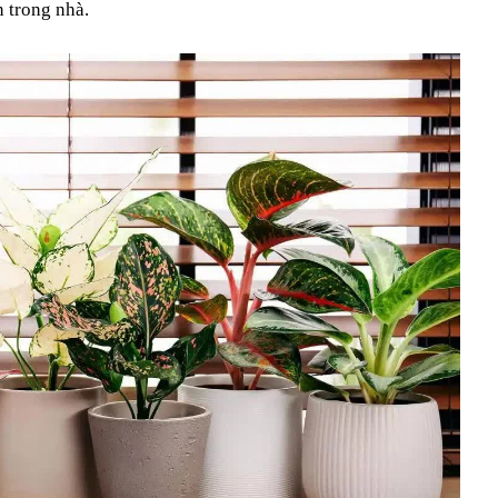
 trong nhà.