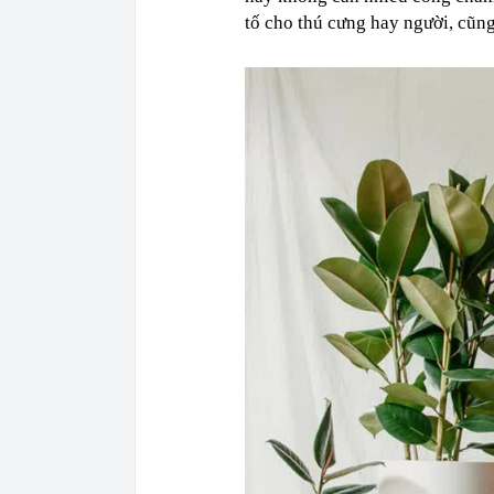
tố cho thú cưng hay người, cũng