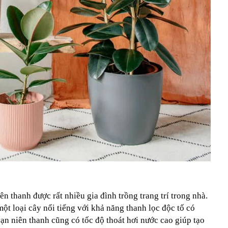
ên thanh được rất nhiều gia đình trồng trang trí trong nhà.
ột loại cây nổi tiếng với khả năng thanh lọc độc tố có
ạn niên thanh cũng có tốc độ thoát hơi nước cao giúp tạo