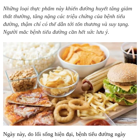
Những loại thực phẩm này khiến đường huyết tăng giảm
thất thường, tăng nặng các triệu chứng của bệnh tiểu
đường, thậm chí có thể dẫn tới tổn thương và suy tạng.
Người mắc bệnh tiểu đường cần hết sức lưu ý.
Ngày này, do lối sống hiện đại, bệnh tiểu đường ngày