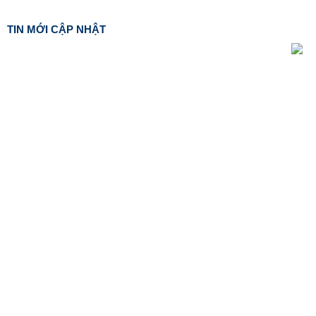
TIN MỚI CẬP NHẬT