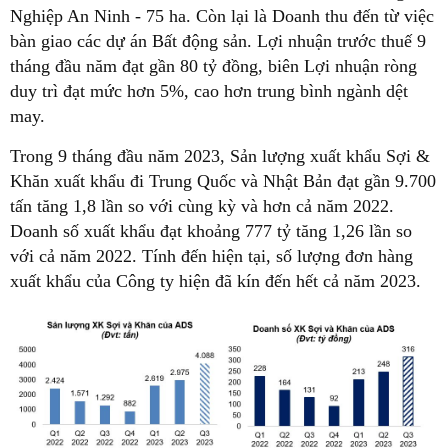
Nghiệp An Ninh - 75 ha. Còn lại là Doanh thu đến từ việc
bàn giao các dự án Bất động sản. Lợi nhuận trước thuế 9
tháng đầu năm đạt gần 80 tỷ đồng, biên Lợi nhuận ròng
duy trì đạt mức hơn 5%, cao hơn trung bình ngành dệt
may.
Trong 9 tháng đầu năm 2023, Sản lượng xuất khẩu Sợi &
Khăn xuất khẩu đi Trung Quốc và Nhật Bản đạt gần 9.700
tấn tăng 1,8 lần so với cùng kỳ và hơn cả năm 2022.
Doanh số xuất khẩu đạt khoảng 777 tỷ tăng 1,26 lần so
với cả năm 2022. Tính đến hiện tại, số lượng đơn hàng
xuất khẩu của Công ty hiện đã kín đến hết cả năm 2023.