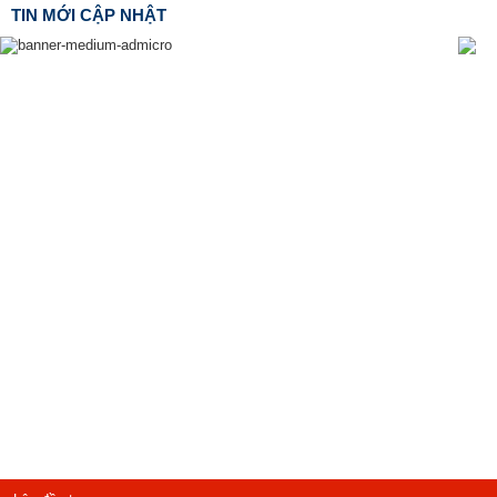
TIN MỚI CẬP NHẬT