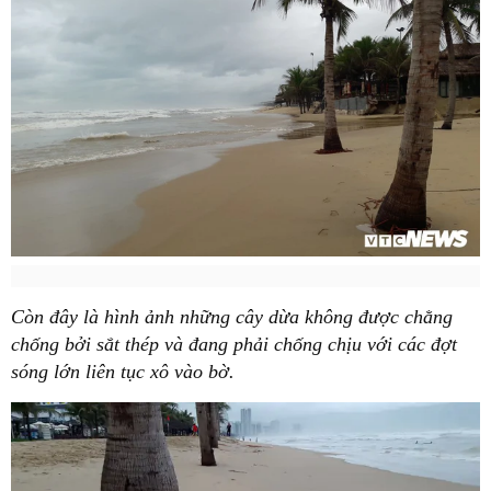
Còn đây là hình ảnh những cây dừa không được chằng
chống bởi sắt thép và đang phải chống chịu với các đợt
sóng lớn liên tục xô vào bờ.