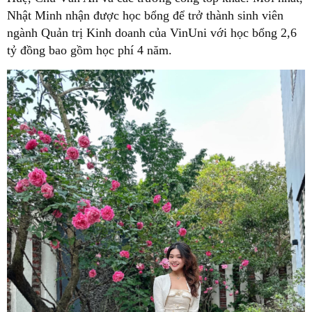
Nhật Minh nhận được học bổng để trở thành sinh viên
ngành Quản trị Kinh doanh của VinUni với học bổng 2,6
tỷ đồng bao gồm học phí 4 năm.