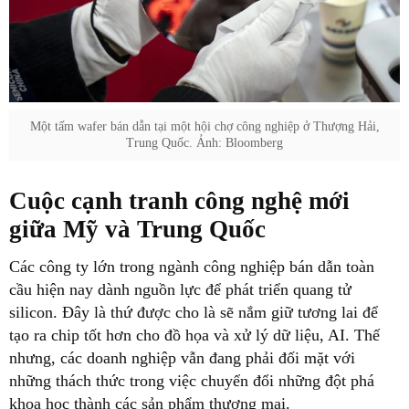
Một tấm wafer bán dẫn tại một hội chợ công nghiệp ở Thượng Hải,
Trung Quốc. Ảnh: Bloomberg
Cuộc cạnh tranh công nghệ mới
giữa Mỹ và Trung Quốc
Các công ty lớn trong ngành công nghiệp bán dẫn toàn
cầu hiện nay dành nguồn lực để phát triển quang tử
silicon. Đây là thứ được cho là sẽ nắm giữ tương lai để
tạo ra chip tốt hơn cho đồ họa và xử lý dữ liệu, AI. Thế
nhưng, các doanh nghiệp vẫn đang phải đối mặt với
những thách thức trong việc chuyển đổi những đột phá
khoa học thành các sản phẩm thương mại.