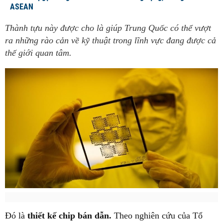
ASEAN
Thành tựu này được cho là giúp Trung Quốc có thể vượt
ra những rào cản về kỹ thuật trong lĩnh vực đang được cả
thế giới quan tâm.
Đó là
thiết kế chip bán dẫn.
Theo nghiên cứu của Tổ