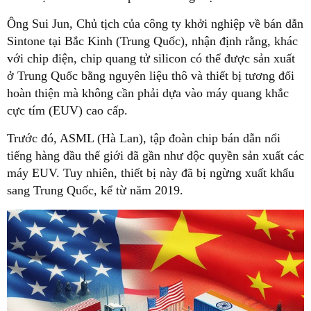
Ông Sui Jun, Chủ tịch của công ty khởi nghiệp về bán dẫn
Sintone tại Bắc Kinh (Trung Quốc), nhận định rằng, khác
với chip điện, chip quang tử silicon có thể được sản xuất
ở Trung Quốc bằng nguyên liệu thô và thiết bị tương đối
hoàn thiện mà không cần phải dựa vào máy quang khắc
cực tím (EUV) cao cấp.
Trước đó, ASML (Hà Lan), tập đoàn chip bán dẫn nổi
tiếng hàng đầu thế giới đã gần như độc quyền sản xuất các
máy EUV. Tuy nhiên, thiết bị này đã bị ngừng xuất khẩu
sang Trung Quốc, kể từ năm 2019.