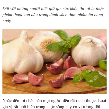
Đối với những người biết giữ gìn sức khỏe thì tỏi là thực
phẩm thuộc top đầu trong danh sách thực phẩm ăn hàng
ngày.
Nhắc đến tỏi chắc hẳn mọi người đều rất quen thuộc. Loại
gia vị rất phổ biến trong cuộc sống này có vị tương đối