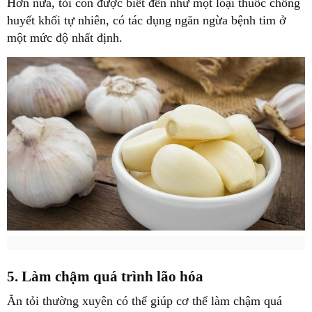
Hơn nữa, tỏi còn được biết đến như một loại thuốc chống
huyết khối tự nhiên, có tác dụng ngăn ngừa bệnh tim ở
một mức độ nhất định.
5. Làm chậm quá trình lão hóa
Ăn tỏi thường xuyên có thể giúp cơ thể làm chậm quá