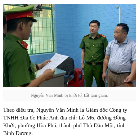
Nguyễn Văn Minh bị khởi tố, bắt tạm giam.
Theo điều tra, Nguyễn Văn Minh là Giám đốc Công ty
TNHH Địa ốc Phúc Anh địa chỉ: Lô M6, đường Đồng
Khởi, phường Hòa Phú, thành phố Thủ Dầu Một, tỉnh
Bình Dương.