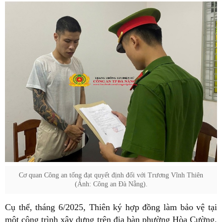
Cơ quan Công an tống đạt quyết định đối với Trương Vĩnh Thiên
(Ảnh: Công an Đà Nẵng).
Cụ thể, tháng 6/2025, Thiên ký hợp đồng làm bảo vệ tại
một công trình xây dựng trên địa bàn phường Hòa Cường.