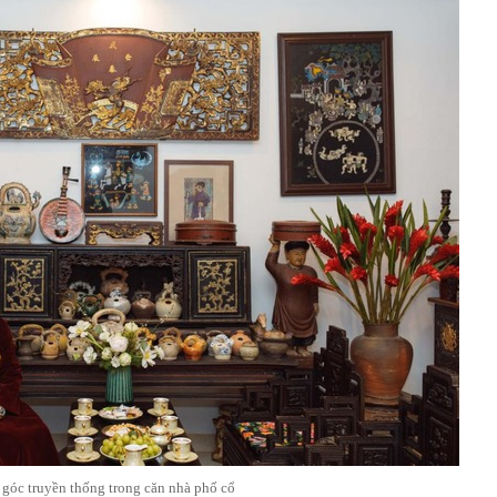
góc truyền thống trong căn nhà phố cổ