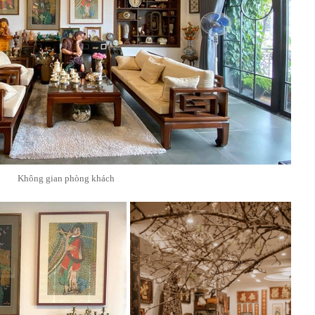
Không gian phòng khách