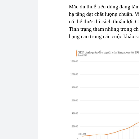
Mặc dù thuế tiêu dùng đang tăn
hạ tầng đạt chất lượng chuẩn. 
có thể thực thi cách thuận lợi.
Tình trạng tham nhũng trong ch
hạng cao trong các cuộc khảo s