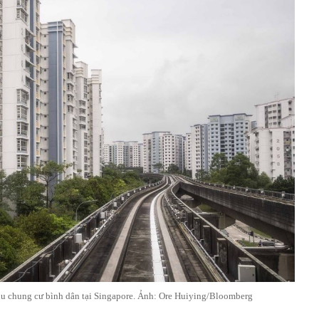
hu chung cư bình dân tại Singapore. Ảnh: Ore Huiying/Bloomberg