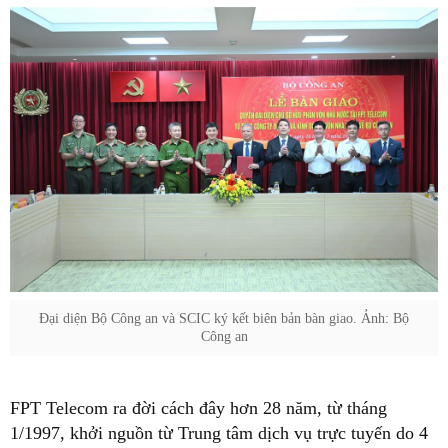
Đại diện Bộ Công an và SCIC ký kết biên bản bàn giao. Ảnh: Bộ
Công an
FPT Telecom ra đời cách đây hơn 28 năm, từ tháng
1/1997, khởi nguồn từ Trung tâm dịch vụ trực tuyến do 4