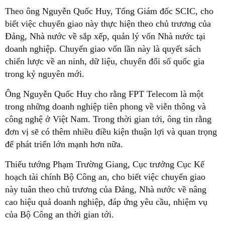
Theo ông Nguyễn Quốc Huy, Tổng Giám đốc SCIC, cho
biết việc chuyển giao này thực hiện theo chủ trương của
Đảng, Nhà nước về sắp xếp, quản lý vốn Nhà nước tại
doanh nghiệp. Chuyển giao vốn lần này là quyết sách
chiến lược về an ninh, dữ liệu, chuyển đổi số quốc gia
trong kỷ nguyên mới.
Ông Nguyễn Quốc Huy cho rằng FPT Telecom là một
trong những doanh nghiệp tiên phong về viễn thông và
công nghệ ở Việt Nam. Trong thời gian tới, ông tin rằng
đơn vị sẽ có thêm nhiều điều kiện thuận lợi và quan trọng
để phát triển lớn mạnh hơn nữa.
Thiếu tướng Phạm Trường Giang, Cục trưởng Cục Kế
hoạch tài chính Bộ Công an, cho biết việc chuyển giao
này tuân theo chủ trương của Đảng, Nhà nước về nâng
cao hiệu quả doanh nghiệp, đáp ứng yêu cầu, nhiệm vụ
của Bộ Công an thời gian tới.