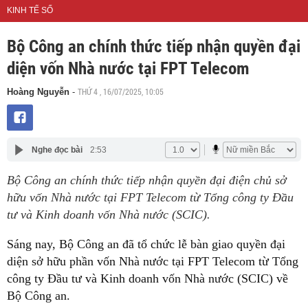
KINH TẾ SỐ
Bộ Công an chính thức tiếp nhận quyền đại
diện vốn Nhà nước tại FPT Telecom
THỨ 4 , 16/07/2025, 10:05
Hoàng Nguyễn
-
Nghe đọc bài
2:53
Bộ Công an chính thức tiếp nhận quyền đại điện chủ sở
hữu vốn Nhà nước tại FPT Telecom từ Tổng công ty Đầu
tư và Kinh doanh vốn Nhà nước (SCIC).
Sáng nay, Bộ Công an đã tổ chức lễ bàn giao quyền đại
diện sở hữu phần vốn Nhà nước tại FPT Telecom từ Tổng
công ty Đầu tư và Kinh doanh vốn Nhà nước (SCIC) về
Bộ Công an.