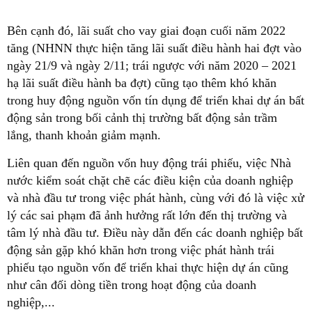
Bên cạnh đó, lãi suất cho vay giai đoạn cuối năm 2022
tăng (NHNN thực hiện tăng lãi suất điều hành hai đợt vào
ngày 21/9 và ngày 2/11; trái ngược với năm 2020 – 2021
hạ lãi suất điều hành ba đợt) cũng tạo thêm khó khăn
trong huy động nguồn vốn tín dụng để triển khai dự án bất
động sản trong bối cảnh thị trường bất động sản trầm
lắng, thanh khoản giảm mạnh.
Liên quan đến nguồn vốn huy động trái phiếu, việc Nhà
nước kiểm soát chặt chẽ các điều kiện của doanh nghiệp
và nhà đầu tư trong việc phát hành, cùng với đó là việc xử
lý các sai phạm đã ảnh hưởng rất lớn đến thị trường và
tâm lý nhà đầu tư. Điều này dẫn đến các doanh nghiệp bất
động sản gặp khó khăn hơn trong việc phát hành trái
phiếu tạo nguồn vốn để triển khai thực hiện dự án cũng
như cân đối dòng tiền trong hoạt động của doanh
nghiệp,...