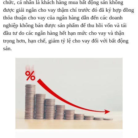
chức, cá nhân là khách hàng mua bất động sản không
được giải ngân cho vay thậm chí trước đó đã ký hợp đồng
thỏa thuận cho vay của ngân hàng dẫn đến các doanh
nghiệp không bán được sản phẩm để thu hồi vốn và tái
đầu tư do các ngân hàng hết hạn mức cho vay và thận
trọng hơn, hạn chế, giảm tỷ lệ cho vay đối với bất động
sản.