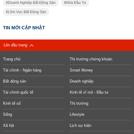
Doanh Nghiệp Bất Động Sản
Nhà Đầu Tư
Lĩnh Vực Bất Động Sản
TIN MỚI CẬP NHẬT
Lên đầu trang
Trang chủ
Thị trường chứng khoán
Tài chính - Ngân hàng
Smart Money
Bất động sản
Doanh nghiệp
Tài chính quốc tế
Kinh tế vĩ mô - Đầu tư
Kinh tế số
Thị trường
Sống
Lifestyle
Xã hội
Lịch sự kiện