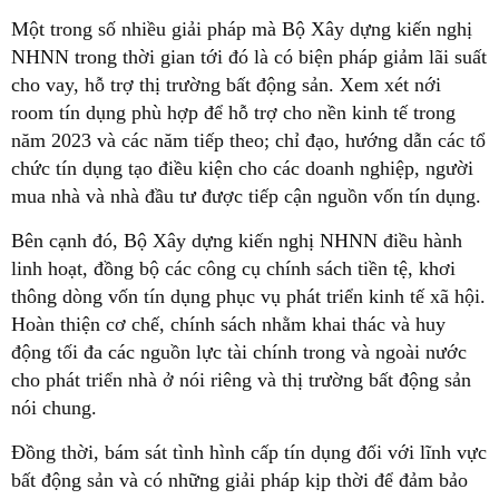
Một trong số nhiều giải pháp mà Bộ Xây dựng kiến nghị
NHNN trong thời gian tới đó là có biện pháp giảm lãi suất
cho vay, hỗ trợ thị trường bất động sản. Xem xét nới
room tín dụng phù hợp để hỗ trợ cho nền kinh tế trong
năm 2023 và các năm tiếp theo; chỉ đạo, hướng dẫn các tổ
chức tín dụng tạo điều kiện cho các doanh nghiệp, người
mua nhà và nhà đầu tư được tiếp cận nguồn vốn tín dụng.
Bên cạnh đó, Bộ Xây dựng kiến nghị NHNN điều hành
linh hoạt, đồng bộ các công cụ chính sách tiền tệ, khơi
thông dòng vốn tín dụng phục vụ phát triển kinh tế xã hội.
Hoàn thiện cơ chế, chính sách nhằm khai thác và huy
động tối đa các nguồn lực tài chính trong và ngoài nước
cho phát triển nhà ở nói riêng và thị trường bất động sản
nói chung.
Đồng thời, bám sát tình hình cấp tín dụng đối với lĩnh vực
bất động sản và có những giải pháp kịp thời để đảm bảo