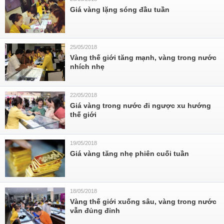
Giá vàng lặng sóng đầu tuần
25/05/2018
Vàng thế giới tăng mạnh, vàng trong nước
nhích nhẹ
22/05/2018
Giá vàng trong nước đi ngược xu hướng
thế giới
19/05/2018
Giá vàng tăng nhẹ phiên cuối tuần
18/05/2018
Vàng thế giới xuống sâu, vàng trong nước
vẫn đủng đỉnh