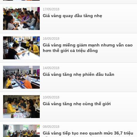
17/05/2018
Giá vàng quay đầu tăng nhẹ
16/05/2018
Giá vàng miếng giảm mạnh nhưng vẫn cao
hơn thế giới cả triệu đồng
14/05/2018
Giá vàng tăng nhẹ phiên đầu tuần
10/05/2018
Giá vàng tăng nhẹ cùng thế giới
08/05/2018
Giá vàng tiếp tục neo quanh mức 36,7 triệu