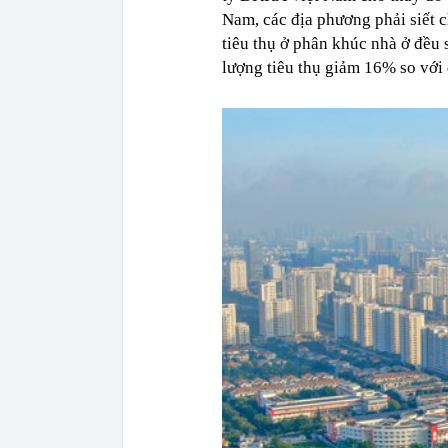
Nam, các địa phương phải siết 
tiêu thụ ở phân khúc nhà ở đều
lượng tiêu thụ giảm 16% so với 