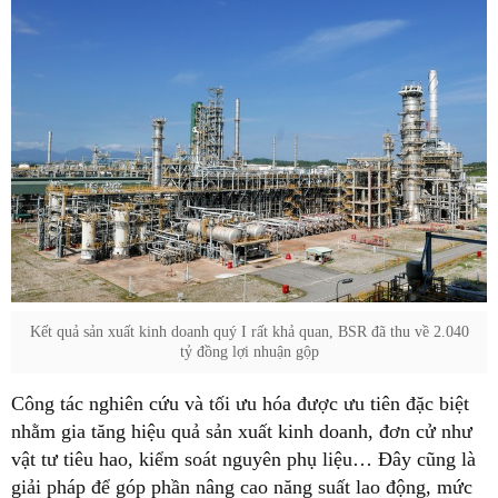
Kết quả sản xuất kinh doanh quý I rất khả quan, BSR đã thu về 2.040
tỷ đồng lợi nhuận gộp
Công tác nghiên cứu và tối ưu hóa được ưu tiên đặc biệt
nhằm gia tăng hiệu quả sản xuất kinh doanh, đơn cử như
vật tư tiêu hao, kiểm soát nguyên phụ liệu… Đây cũng là
giải pháp để góp phần nâng cao năng suất lao động, mức