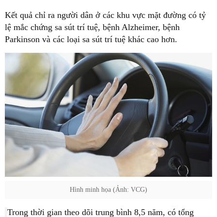
Kết quả chỉ ra người dân ở các khu vực mặt đường có tỷ
lệ mắc chứng sa sút trí tuệ, bệnh Alzheimer, bệnh
Parkinson và các loại sa sút trí tuệ khác cao hơn.
Hình minh họa (Ảnh: VCG)
Trong thời gian theo dõi trung bình 8,5 năm, có tổng