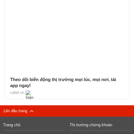
Theo dõi biến động thị trường mọi lúc, mọi nơi, tải
app ngay!
cafef.vn
Lên đầu trang
Trang chủ
Thị trường chứng khoán