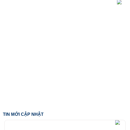
TIN MỚI CẬP NHẬT