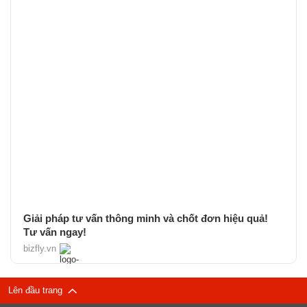
Giải pháp tư vấn thông minh và chốt đơn hiệu quả!
Tư vấn ngay!
bizfly.vn
Lên đầu trang