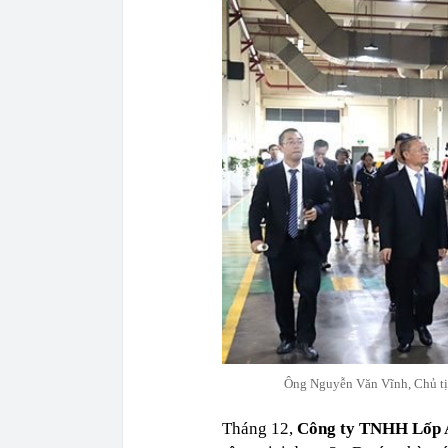
Ông Nguyễn Văn Vĩnh, Chủ t
Tháng 12,
Công ty TNHH Lốp 