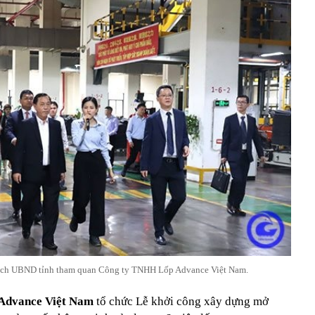
ịch UBND tỉnh tham quan Công ty TNHH Lốp Advance Việt Nam.
Advance Việt Nam
tổ chức Lễ khởi công xây dựng mở