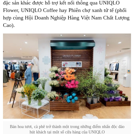
đặc sản khác được hỗ trợ kết nối thông qua UNIQLO
Flower, UNIQLO Coffee hay Phiên chợ xanh tử tế (phối
hợp cùng Hội Doanh Nghiệp Hàng Việt Nam Chất Lượng
Cao).
Bán hoa tươi, cà phê trở thành một trong những điểm nhấn độc đáo
hút khách tại một số cửa hàng của UNIQLO