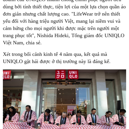
dùng bởi tính thiết thực, tiện lợi của một lựa chọn quần áo
đơn giản nhưng chất lượng cao. "LifeWear trở nên thiết
yếu đối với hàng triệu người Việt, mang lại niềm vui và
cảm hứng cho mọi người khi được mặc trên người một
trang phục tốt", Nishida Hideki, Tổng giám đốc UNIQLO
Việt Nam, chia sẻ.
Xét trong bối cảnh kinh tế 4 năm qua, kết quả mà
UNIQLO gặt hái được ở thị trường này là đáng kể.