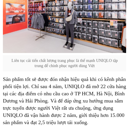
Liên tục cải tiến chất lượng trang phục là thế mạnh UNIQLO tập
trung để chinh phục người dùng Việt
Sản phẩm tốt sẽ được đón nhận hiệu quả khi có kênh phân
phối tiện lợi. Chỉ sau 4 năm, UNIQLO đã mở 22 cửa hàng
tại các địa điểm có nhu cầu cao ở TP HCM, Hà Nội, Bình
Dương và Hải Phòng. Và để đáp ứng xu hướng mua sắm
trực tuyến được người Việt rất ưa chuộng, ứng dụng
UNIQLO đã vận hành được 2 năm, giới thiệu hơn 15.000
sản phẩm và đạt 2,5 triệu lượt tải xuống.