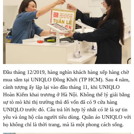
Đầu tháng 12/2019, hàng nghìn khách hàng xếp hàng chờ
mua sắm tại UNIQLO Đồng Khởi (TP HCM). Sau 4 năm,
cảnh tượng ấy lặp lại vào đầu tháng 11, khi UNIQLO
Hoàn Kiếm khai trương ở Hà Nội. Không thể lý giải bằng
sự tò mò khi thị trường thủ đô vốn đã có 9 cửa hàng
UNIQLO trước đó. Câu trả lời hợp lý nhất có lẽ là sự tin
yêu và ủng hộ của người tiêu dùng. Quần áo UNIQLO với
họ không chỉ là thời trang, mà là một phong cách sống.