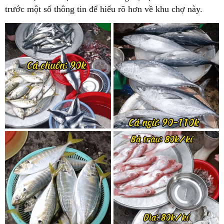
trước một số thông tin để hiểu rõ hơn về khu chợ này.