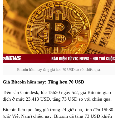
Bitcoin hôm nay tăng giá hơn 70 USD so với chiều qua.
Giá Bitcoin hôm nay: Tăng hơn 70 USD
Trên sàn Coindesk, lúc 15h30 ngày 5/2, giá Bitcoin giao
dịch ở mức 23.413 USD, tăng 73 USD so với chiều qua.
Bitcoin liên tục tăng giá trong 24 giờ qua, tính đến 15h30
(giờ Việt Nam) chiều nay, Bitcoin đã tăng 73 USD khiến