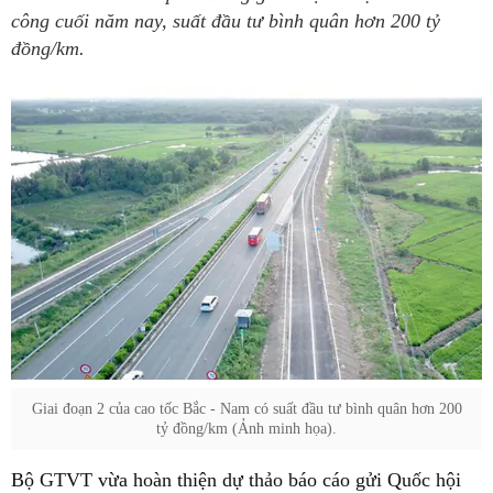
công cuối năm nay, suất đầu tư bình quân hơn 200 tỷ
đồng/km.
Giai đoạn 2 của cao tốc Bắc - Nam có suất đầu tư bình quân hơn 200
tỷ đồng/km (Ảnh minh họa).
Bộ GTVT vừa hoàn thiện dự thảo báo cáo gửi Quốc hội