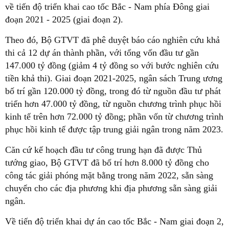
về tiến độ triển khai cao tốc Bắc - Nam phía Đông giai
đoạn 2021 - 2025 (giai đoạn 2).
Theo đó, Bộ GTVT đã phê duyệt báo cáo nghiên cứu khả
thi cả 12 dự án thành phần, với tổng vốn đầu tư gần
147.000 tỷ đồng (giảm 4 tỷ đồng so với bước nghiên cứu
tiền khả thi). Giai đoạn 2021-2025, ngân sách Trung ương
bố trí gần 120.000 tỷ đồng, trong đó từ nguồn đầu tư phát
triển hơn 47.000 tỷ đồng, từ nguồn chương trình phục hồi
kinh tế trên hơn 72.000 tỷ đồng; phần vốn từ chương trình
phục hồi kinh tế được tập trung giải ngân trong năm 2023.
Căn cứ kế hoạch đầu tư công trung hạn đã được Thủ
tướng giao, Bộ GTVT đã bố trí hơn 8.000 tỷ đồng cho
công tác giải phóng mặt bằng trong năm 2022, sẵn sàng
chuyển cho các địa phương khi địa phương sẵn sàng giải
ngân.
Về tiến độ triển khai dự án cao tốc Bắc - Nam giai đoạn 2,