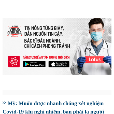
Mỹ: Muốn được nhanh chóng xét nghiệm
Covid-19 khi nghi nhiễm, bạn phải là người