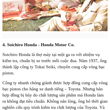
4. Soichiro Honda - Honda Motor Co.
Soichiro Honda là thợ máy tại một ga ra với nhiệm vụ
kiểm tra, chuẩn bị xe trước mỗi cuộc đua. Năm 1937, ông
thành lập công ty Tokai Seiki, chuyên cung cấp vòng bạc
piston.
Công ty nhanh chóng giành được hợp đồng cung cấp vòng
bạc piston cho hãng xe danh tiếng – Toyota. Nhưng bản
hợp đồng bị hủy do chất lượng sản phẩm mà Honda làm
ra không đạt tiêu chuẩn. Không nản lòng, ông bỏ thời gian
nghiên cứu quy trình kiểm tra chất lượng của Toyota. Và