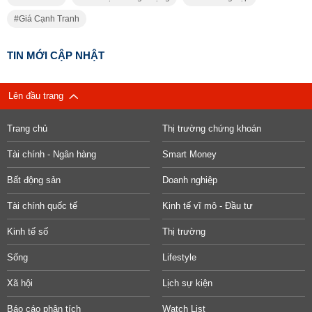
Giá Cạnh Tranh
TIN MỚI CẬP NHẬT
Lên đầu trang
Trang chủ
Thị trường chứng khoán
Tài chính - Ngân hàng
Smart Money
Bất động sản
Doanh nghiệp
Tài chính quốc tế
Kinh tế vĩ mô - Đầu tư
Kinh tế số
Thị trường
Sống
Lifestyle
Xã hội
Lịch sự kiện
Báo cáo phân tích
Watch List