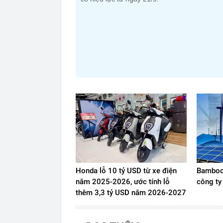
Honda lỗ 10 tỷ USD từ xe điện
Bamboo 
năm 2025-2026, ước tính lỗ
công ty
thêm 3,3 tỷ USD năm 2026-2027