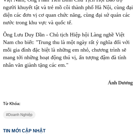
người khuyết tật và trẻ mồ côi thành phố Hà Nội, cùng đại
diện các đơn vị cơ quan chức năng, cùng đại sứ quán các
nước trong khu vực và quốc tế.
Ông Lưu Duy Dần - Chủ tịch Hiệp hội Làng nghề Việt
Nam cho biết: "Trung thu là một ngày rất ý nghĩa đối với
mỗi gia đình đặc biệt là những em nhỏ, chương trình sẽ
mang tới những hoạt động thú vị, ấn tượng đậm đà tính
nhân văn giành tặng các em."
Ánh Dương
Từ Khóa:
Doanh Nghiệp
TIN MỚI CẬP NHẬT