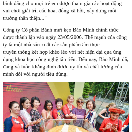
bình đẳng cho mọi trẻ em được tham gia các hoạt động
vui chơi giải trí, các hoạt động xã hội, xây dựng môi
trường thân thiện..."
Công ty Cổ phần Bánh mứt kẹo Bảo Minh chính thức
được thành lập vào ngày 23/05/2006. Thế mạnh của công
ty là một nhà sản xuất các sản phẩm ẩm thực
truyền thống kết hợp khéo léo với nét hiện đại qua ứng
dụng khoa học công nghệ tân tiến. Đến nay, Bảo Minh đã,
đang và luôn khẳng định được uy tín và chất lượng của
mình đối với người tiêu dùng.