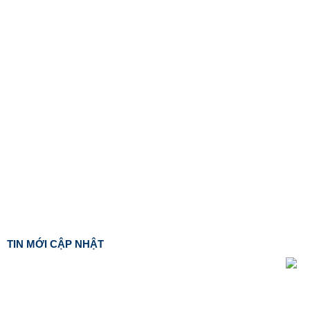
TIN MỚI CẬP NHẬT