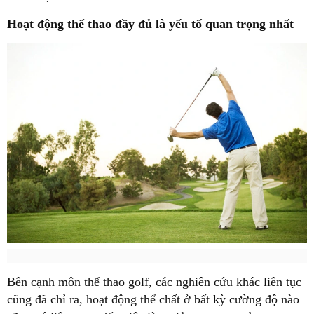
Hoạt động thể thao đầy đủ là yếu tố quan trọng nhất
Bên cạnh môn thể thao golf, các nghiên cứu khác liên tục
cũng đã chỉ ra, hoạt động thể chất ở bất kỳ cường độ nào