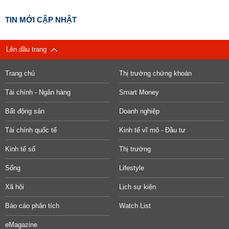
TIN MỚI CẬP NHẬT
Lên đầu trang
Trang chủ
Thị trường chứng khoán
Tài chính - Ngân hàng
Smart Money
Bất động sản
Doanh nghiệp
Tài chính quốc tế
Kinh tế vĩ mô - Đầu tư
Kinh tế số
Thị trường
Sống
Lifestyle
Xã hội
Lịch sự kiện
Báo cáo phân tích
Watch List
eMagazine