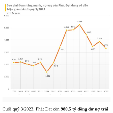
Cuối quý 3/2023, Phát Đạt còn
980,5 tỷ đồng dư nợ trái