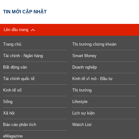
TIN MỚI CẬP NHẬT
Lên đầu trang
Trang chủ
Thị trường chứng khoán
Tài chính - Ngân hàng
Smart Money
Bất động sản
Doanh nghiệp
Tài chính quốc tế
Kinh tế vĩ mô - Đầu tư
Kinh tế số
Thị trường
Sống
Lifestyle
Xã hội
Lịch sự kiện
Báo cáo phân tích
Watch List
eMagazine