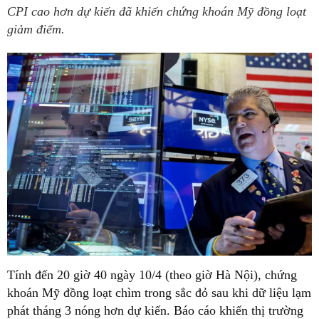
CPI cao hơn dự kiến đã khiến chứng khoán Mỹ đồng loạt
giảm điểm.
Tính đến 20 giờ 40 ngày 10/4 (theo giờ Hà Nội), chứng
khoán Mỹ đồng loạt chìm trong sắc đỏ sau khi dữ liệu lạm
phát tháng 3 nóng hơn dự kiến. Báo cáo khiến thị trường