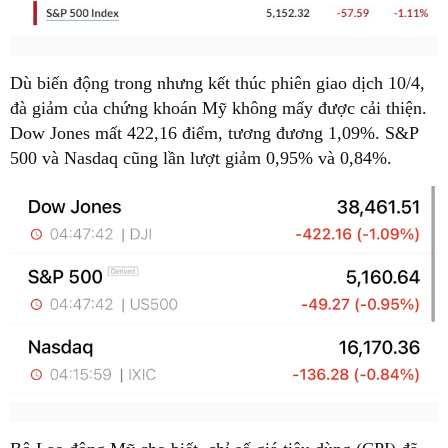
Dù biến động trong nhưng kết thúc phiên giao dịch 10/4,
đà giảm của chứng khoán Mỹ không mấy được cải thiện.
Dow Jones mất 422,16 điểm, tương đương 1,09%. S&P
500 và Nasdaq cũng lần lượt giảm 0,95% và 0,84%.