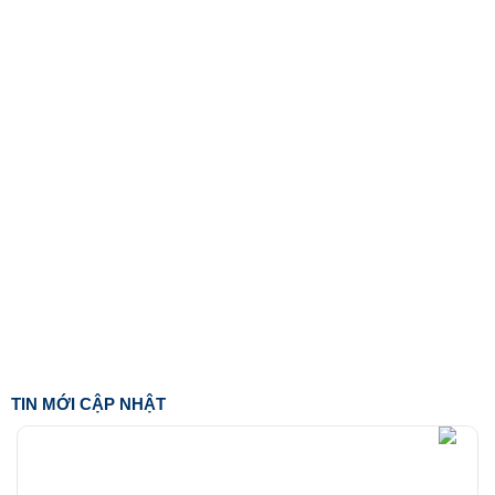
TIN MỚI CẬP NHẬT