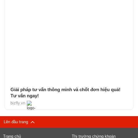
Giải pháp tư vấn thông minh và chốt đơn hiệu quả!
Tư vấn ngay!
bizfly.vn
Lên đầu trang
Trang chủ
Thị trường chứng khoán