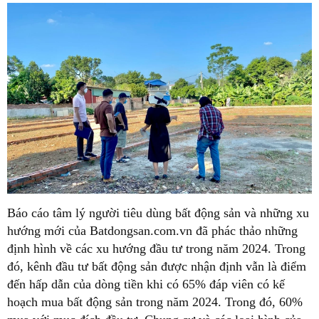
Báo cáo tâm lý người tiêu dùng bất động sản và những xu
hướng mới của Batdongsan.com.vn đã phác thảo những
định hình về các xu hướng đầu tư trong năm 2024. Trong
đó, kênh đầu tư bất động sản được nhận định vẫn là điểm
đến hấp dẫn của dòng tiền khi có 65% đáp viên có kế
hoạch mua bất động sản trong năm 2024. Trong đó, 60%