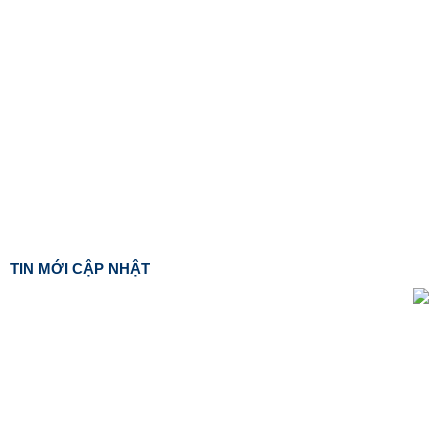
TIN MỚI CẬP NHẬT