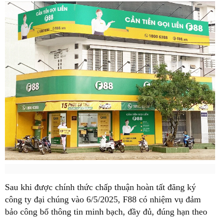
Sau khi được chính thức chấp thuận hoàn tất đăng ký
công ty đại chúng vào 6/5/2025, F88 có nhiệm vụ đảm
bảo công bố thông tin minh bạch, đầy đủ, đúng hạn theo